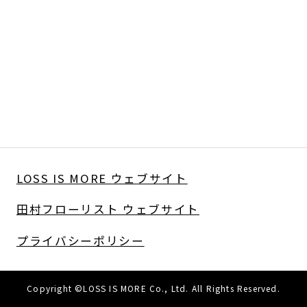
LOSS IS MORE ウェブサイト
田村フローリスト ウェブサイト
プライバシーポリシー
Copyright ©LOSS IS MORE Co., Ltd. All Rights Reserved.